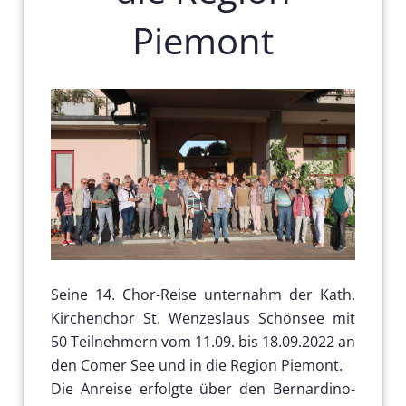
Piemont
Seine 14. Chor-Reise unternahm der Kath.
Kirchenchor St. Wenzeslaus Schönsee mit
50 Teilnehmern vom 11.09. bis 18.09.2022 an
den Comer See und in die Region Piemont.
Die Anreise erfolgte über den Bernardino-