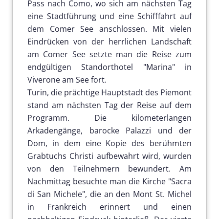
Pass nach Como, wo sich am nächsten Tag
eine Stadtführung und eine Schifffahrt auf
dem Comer See anschlossen. Mit vielen
Eindrücken von der herrlichen Landschaft
am Comer See setzte man die Reise zum
endgültigen Standorthotel "Marina" in
Viverone am See fort.
Turin, die prächtige Hauptstadt des Piemont
stand am nächsten Tag der Reise auf dem
Programm. Die kilometerlangen
Arkadengänge, barocke Palazzi und der
Dom, in dem eine Kopie des berühmten
Grabtuchs Christi aufbewahrt wird, wurden
von den Teilnehmern bewundert. Am
Nachmittag besuchte man die Kirche "Sacra
di San Michele", die an den Mont St. Michel
in Frankreich erinnert und einen