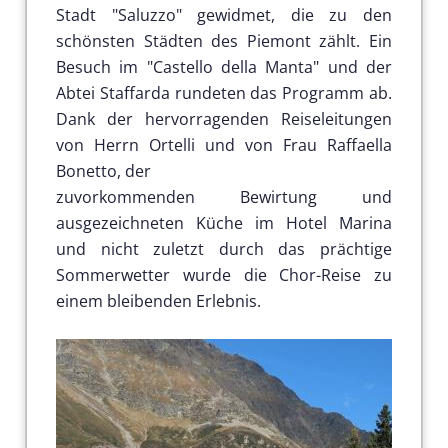
Stadt "Saluzzo" gewidmet, die zu den
schönsten Städten des Piemont zählt. Ein
Besuch im "Castello della Manta" und der
Abtei Staffarda rundeten das Programm ab.
Dank der hervorragenden Reiseleitungen
von Herrn Ortelli und von Frau Raffaella
Bonetto, der
zuvorkommenden Bewirtung und
ausgezeichneten Küche im Hotel Marina
und nicht zuletzt durch das prächtige
Sommerwetter wurde die Chor-Reise zu
einem bleibenden Erlebnis.