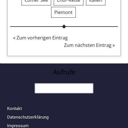
Piemont
« Zum vorherigen Eintrag
Zum nächsten Eintrag »
Aufrufe
Kontakt
Datenschutzerklärung
Impressum