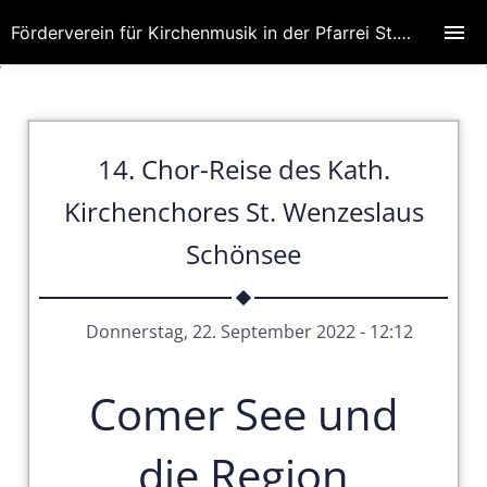
Förderverein für Kirchenmusik in der Pfarrei St. Wenzeslaus
14. Chor-Reise des Kath.
Kirchenchores St. Wenzeslaus
Schönsee
Donnerstag, 22. September 2022 - 12:12
Comer See und
die Region