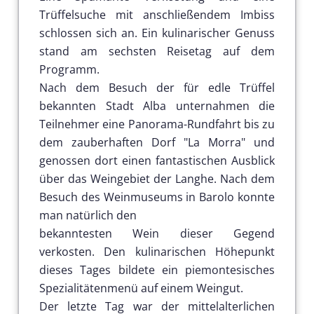
Trüffelsuche mit anschließendem Imbiss
schlossen sich an. Ein kulinarischer Genuss
stand am sechsten Reisetag auf dem
Programm.
Nach dem Besuch der für edle Trüffel
bekannten Stadt Alba unternahmen die
Teilnehmer eine Panorama-Rundfahrt bis zu
dem zauberhaften Dorf "La Morra" und
genossen dort einen fantastischen Ausblick
über das Weingebiet der Langhe. Nach dem
Besuch des Weinmuseums in Barolo konnte
man natürlich den
bekanntesten Wein dieser Gegend
verkosten. Den kulinarischen Höhepunkt
dieses Tages bildete ein piemontesisches
Spezialitätenmenü auf einem Weingut.
Der letzte Tag war der mittelalterlichen