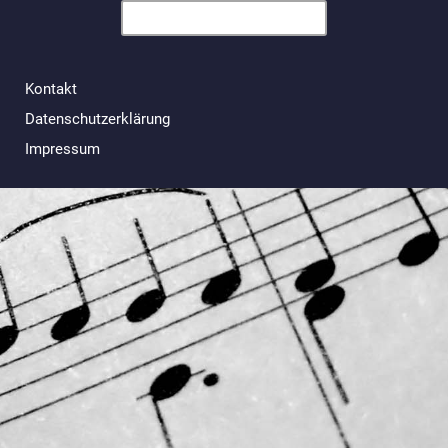
Kontakt
Datenschutzerklärung
Impressum