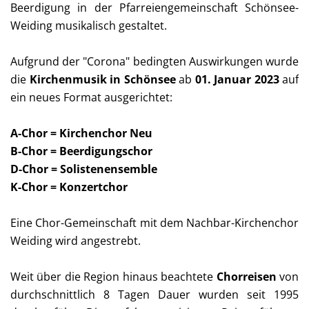
Beerdigung in der Pfarreiengemeinschaft Schönsee-
Weiding musikalisch gestaltet.
Aufgrund der "Corona" bedingten Auswirkungen wurde
die
Kirchenmusik in Schönsee
ab
01. Januar 2023
auf
ein neues Format ausgerichtet:
A-Chor = Kirchenchor Neu
B-Chor = Beerdigungschor
D-Chor = Solistenensemble
K-Chor = Konzertchor
Eine Chor-Gemeinschaft mit dem Nachbar-Kirchenchor
Weiding wird angestrebt.
Weit über die Region hinaus beachtete
Chorreisen
von
durchschnittlich 8 Tagen Dauer wurden seit 1995