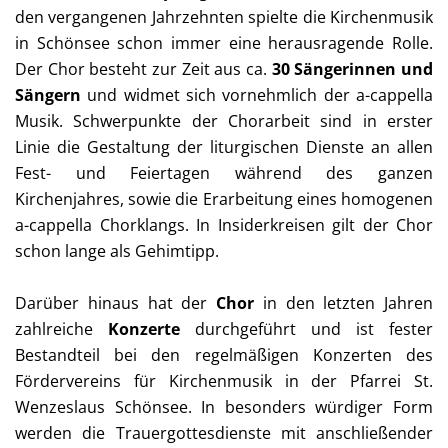
den vergangenen Jahrzehnten spielte die Kirchenmusik
in Schönsee schon immer eine herausragende Rolle.
Der Chor besteht zur Zeit aus ca.
30 Sängerinnen und
Sängern
und widmet sich vornehmlich der a-cappella
Musik. Schwerpunkte der Chorarbeit sind in erster
Linie die Gestaltung der liturgischen Dienste an allen
Fest- und Feiertagen während des ganzen
Kirchenjahres, sowie die Erarbeitung eines homogenen
a-cappella Chorklangs. In Insiderkreisen gilt der Chor
schon lange als Gehimtipp.
Darüber hinaus hat der
Chor
in den letzten Jahren
zahlreiche
Konzerte
durchgeführt und ist fester
Bestandteil bei den regelmäßigen Konzerten des
Fördervereins für Kirchenmusik in der Pfarrei St.
Wenzeslaus Schönsee. In besonders würdiger Form
werden die Trauergottesdienste mit anschließender