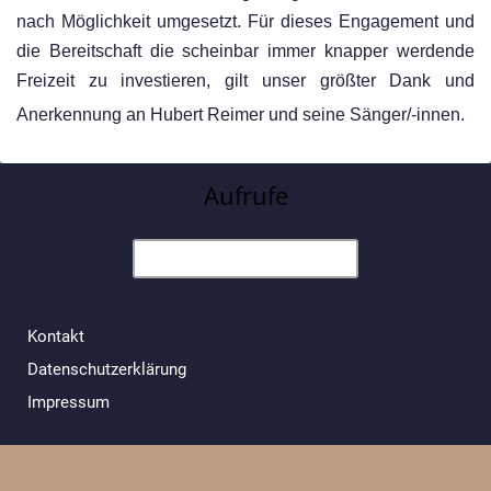
nach Möglichkeit umgesetzt
.
Für dieses Engagement und
die Bereitschaft die scheinbar immer knapper
werdende
Freizeit zu investieren, gilt unser größte
r
Dank und
Anerkennung
an Hubert Reimer und seine Sänger/
-
innen.
Aufrufe
Kontakt
Datenschutzerklärung
Impressum