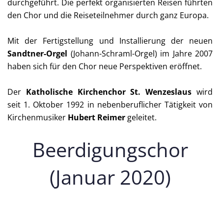
durchgeführt. Die perfekt organisierten Reisen führten
den Chor und die Reiseteilnehmer durch ganz Europa.
Mit der Fertigstellung und Installierung der neuen
Sandtner-Orgel
(Johann-Schraml-Orgel) im Jahre 2007
haben sich für den Chor neue Perspektiven eröffnet.
Der
Katholische Kirchenchor St. Wenzeslaus
wird
seit 1. Oktober 1992 in nebenberuflicher Tätigkeit von
Kirchenmusiker
Hubert Reimer
geleitet.
Beerdigungschor
(Januar 2020)