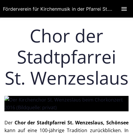
Förderverein für Kirchenmusik in der Pfarrei St. Wenzeslaus
Chor der
Stadtpfarrei
St. Wenzeslaus
Der
Chor der Stadtpfarrei St. Wenzeslaus, Schönsee
kann auf eine 100-jährige Tradition zurückblicken. In