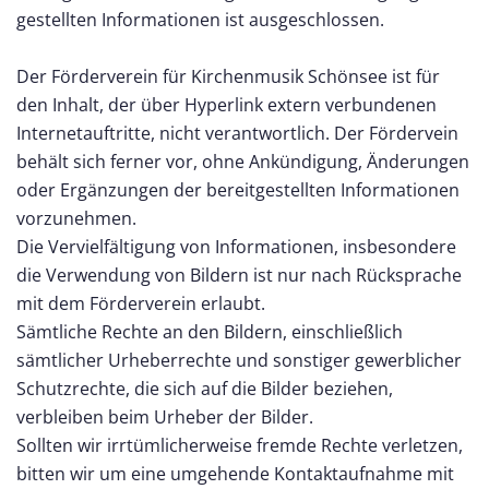
gestellten Informationen ist ausgeschlossen.
Der Förderverein für Kirchenmusik Schönsee ist für
den Inhalt, der über Hyperlink extern verbundenen
Internetauftritte, nicht verantwortlich. Der Fördervein
behält sich ferner vor, ohne Ankündigung, Änderungen
oder Ergänzungen der bereitgestellten Informationen
vorzunehmen.
Die Vervielfältigung von Informationen, insbesondere
die Verwendung von Bildern ist nur nach Rücksprache
mit dem Förderverein erlaubt.
Sämtliche Rechte an den Bildern, einschließlich
sämtlicher Urheberrechte und sonstiger gewerblicher
Schutzrechte, die sich auf die Bilder beziehen,
verbleiben beim Urheber der Bilder.
Sollten wir irrtümlicherweise fremde Rechte verletzen,
bitten wir um eine umgehende Kontaktaufnahme mit