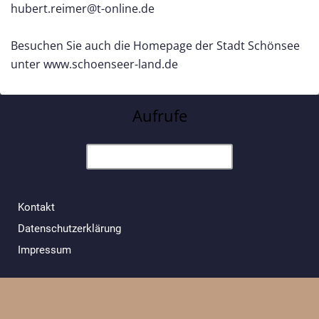
hubert.reimer@t-online.de
Besuchen Sie auch die Homepage der Stadt Schönsee
unter www.schoenseer-land.de
Aufrufe
Kontakt
Datenschutzerklärung
Impressum