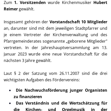
Zum
1. Vorsitzenden
wurde Kirchenmusiker
Hubert
Reimer
gewählt.
Insgesamt gehören der
Vorstandschaft
10
Mitglieder
an, darunter sind mit dem jeweiligen Stadtpfarrer und
je einem Vertreter der Kirchenverwaltung und des
Pfarrgemeinderates sogenannte „geborene Mitglieder"
vertreten. In der Jahreshauptversammlung am 13.
Januar 2023 wurde eine neue Vorstandschaft für die
nächsten 3 Jahre gewählt.
Laut § 2 der Satzung vom 26.11.2007 sind die drei
wichtigsten Aufgaben des Fördervereins:
Die Nachwuchsförderung junger Organisten
zu finanzieren
Das Verständnis und die Wertschätzung für
die Kirchen- und Orgelmusik in der