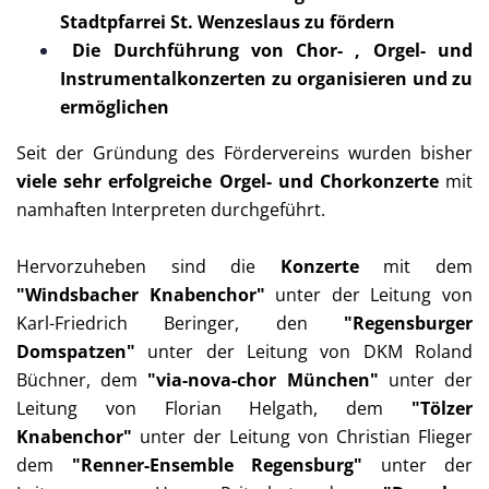
Stadtpfarrei St. Wenzeslaus zu fördern
Die Durchführung von Chor- , Orgel- und
Instrumentalkonzerten zu organisieren und zu
ermöglichen
Seit der Gründung des Fördervereins wurden bisher
viele
sehr erfolgreiche Orgel- und Chorkonzerte
mit
namhaften Interpreten durchgeführt.
Hervorzuheben sind die
Konzerte
mit dem
"Windsbacher Knabenchor"
unter der Leitung von
Karl-Friedrich Beringer, den
"Regensburger
Domspatzen"
unter der Leitung von DKM Roland
Büchner, dem
"via-nova-chor
München"
unter der
Leitung von Florian Helgath, dem
"Tölzer
Knabenchor"
unter der Leitung von Christian Flieger
dem
"Renner-Ensemble Regensburg"
unter der