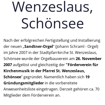
Wenzeslaus,
Schönsee
Nach der erfolgreichen Fertigstellung und Installierung
der neuen „
Sandtner-Orgel
“ (Johann Schraml - Orgel)
im Jahre 2007 in der Stadtpfarrkirche St. Wenzeslaus,
Schönsee wurde der Orgelbauverein am
26. November
2007
aufgelöst und gleichzeitig der
"Förderverein für
Kirchenmusik in der Pfarrei St. Wenzeslaus,
Schönsee
" gegründet. Namentlich haben sich
19
Gründungsmitglieder
in die vorbereitete
Anwesenheitsliste eingetragen. Derzeit gehören ca. 70
Mitglieder dem Förderverein an.