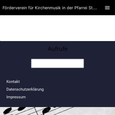
Förderverein für Kirchenmusik in der Pfarrei St. Wenzeslaus
Aufrufe
Kontakt
Datenschutzerklärung
Impressum