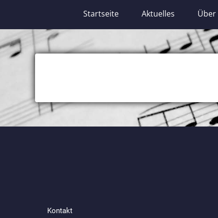
Startseite
Aktuelles
Über
Kontakt