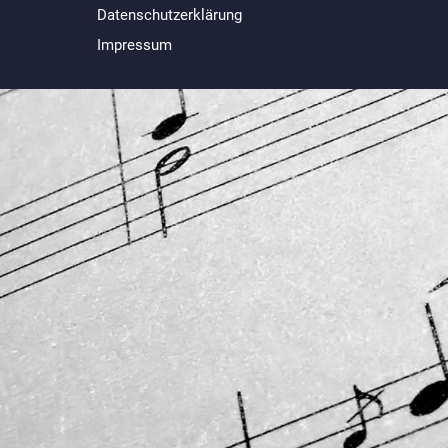
Datenschutzerklärung
Impressum