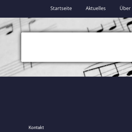
Startseite
Aktuelles
Über
Kontakt