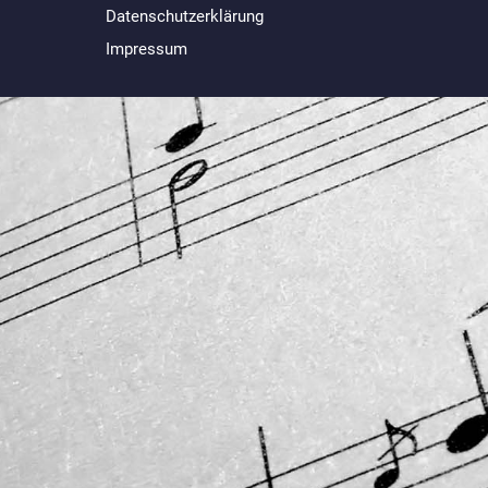
Datenschutzerklärung
Impressum