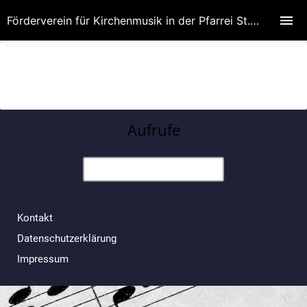
Förderverein für Kirchenmusik in der Pfarrei St. Wenzeslaus
Aufrufe
Kontakt
Datenschutzerklärung
Impressum